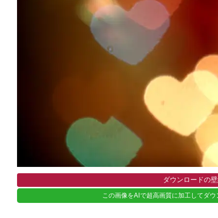
ダウンロードの壁
この画像をAIで超高画質に加工してダウ