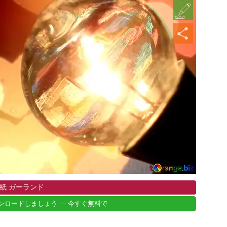
紙 ガーランド
ンロードしましょう — 今すぐ無料で