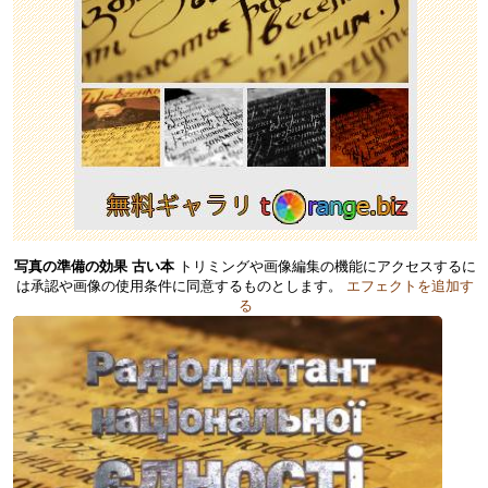
写真の準備の効果 古い本
トリミングや画像編集の機能にアクセスするに
は承認や画像の使用条件に同意するものとします。
エフェクトを追加す
る