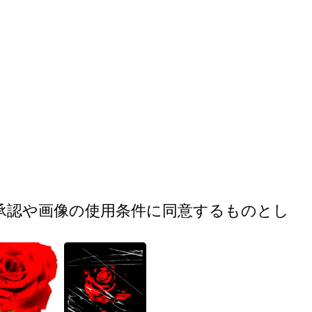
承認や画像の使用条件に同意するものとし