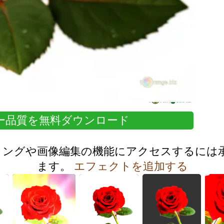
パー品質を無料ダウンロード
ミングや画像編集の機能にアクセスするには
ます。
エフェクトを追加する