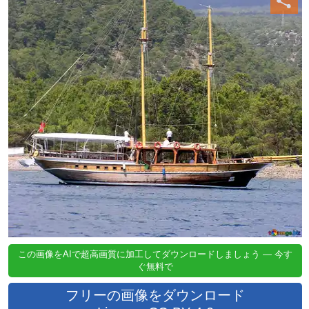
この画像をAIで超高画質に加工してダウンロードしましょう — 今す
ぐ無料で
フリーの画像をダウンロード