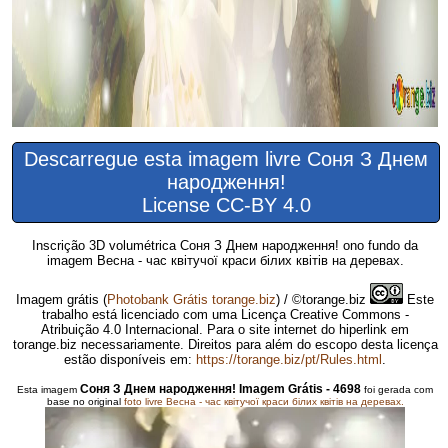
Descarregue esta imagem livre Соня З Днем
народження!
License CC-BY 4.0
Inscrição 3D volumétrica Соня З Днем народження! ono fundo da
imagem Весна - час квітучої краси білих квітів на деревах.
Imagem grátis
(
Photobank Grátis torange.biz
) / ©torange.biz
Este
trabalho está licenciado com uma Licença Creative Commons -
Atribuição 4.0 Internacional. Para o site internet do hiperlink em
torange.biz necessariamente. Direitos para além do escopo desta licença
estão disponíveis em:
https://torange.biz/pt/Rules.html
.
Соня З Днем народження! Imagem Grátis - 4698
Esta imagem
foi gerada com
base no original
foto livre Весна - час квітучої краси білих квітів на деревах.