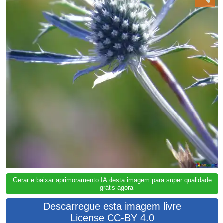
Gerar e baixar aprimoramento IA desta imagem para super qualidade
— grátis agora
Descarregue esta imagem livre
License CC-BY 4.0