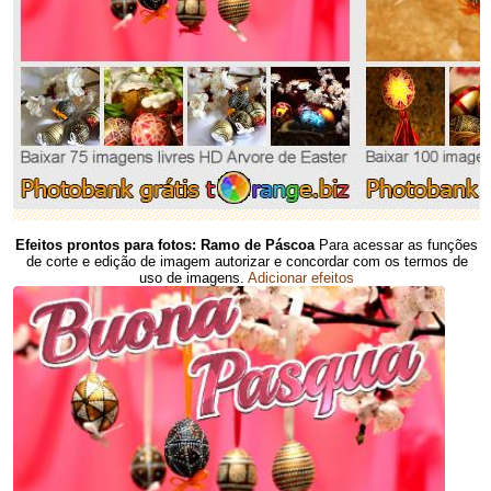
Efeitos prontos para fotos: Ramo de Páscoa
Para acessar as funções
de corte e edição de imagem autorizar e concordar com os termos de
uso de imagens.
Adicionar efeitos