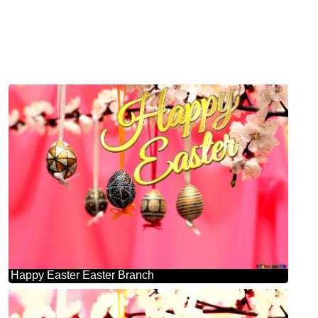
Happy Easter Easter Branch