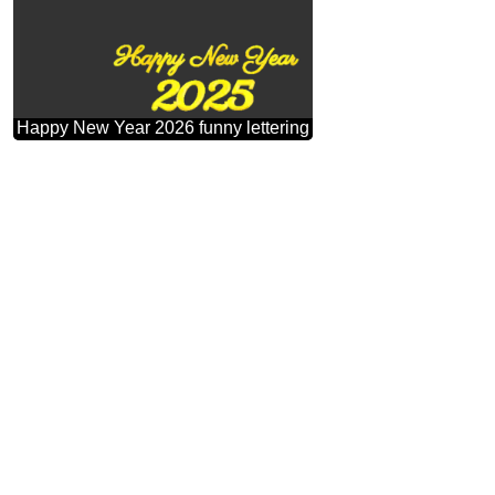
Happy New Year 2026 funny lettering