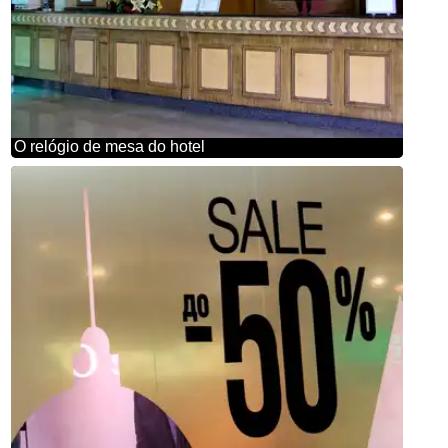
O relógio de mesa do hotel