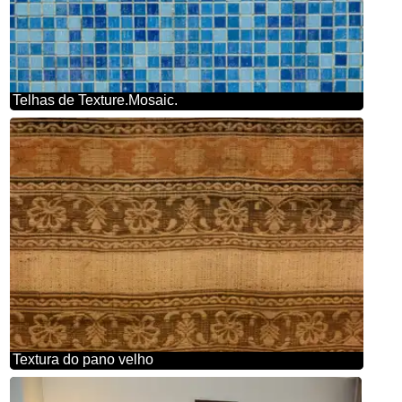
Telhas de Texture.Mosaic.
Textura do pano velho