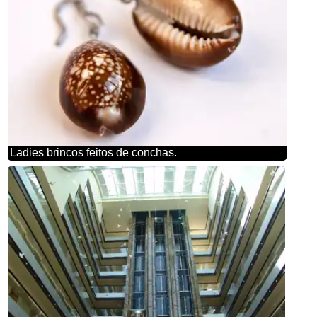
Ladies brincos feitos de conchas.