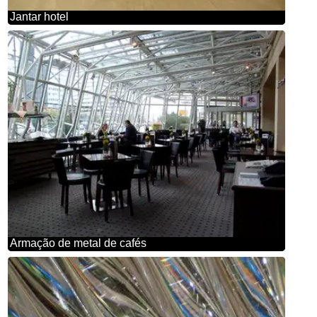
Jantar hotel
Armação de metal de cafés