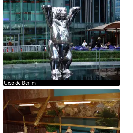
Urso de Berlim