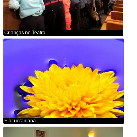
Crianças no Teatro
Flor ucraniana