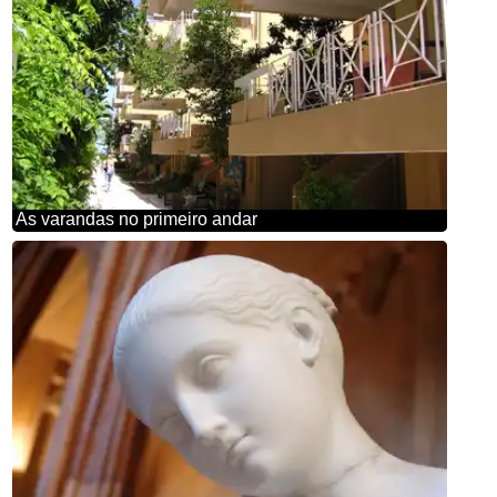
As varandas no primeiro andar