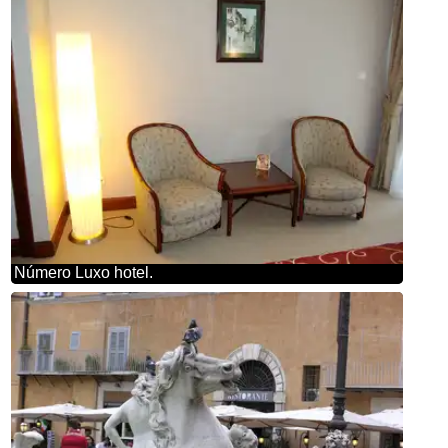
Número Luxo hotel.