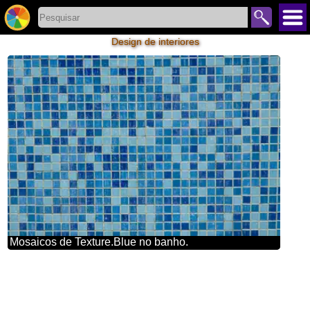
Design de interiores
Mosaicos de Texture.Blue no banho.