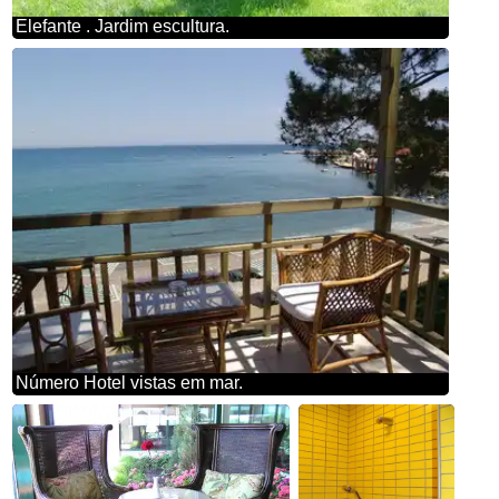
Elefante . Jardim escultura.
Número Hotel vistas em mar.