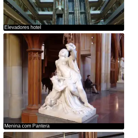
Elevadores hotel
Menina com Pantera