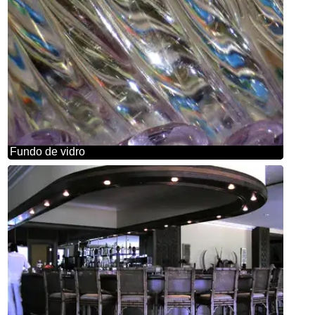
Fundo de vidro