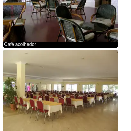
Café acolhedor