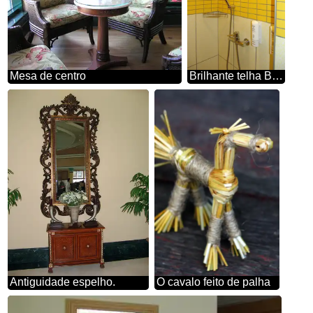
Mesa de centro
Brilhante telha Banho quarto.
Antiguidade espelho.
O cavalo feito de palha