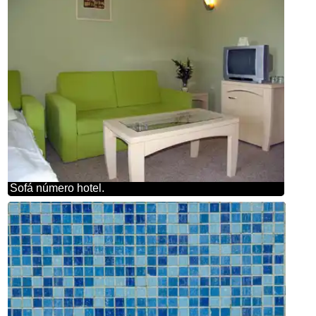
Sofá número hotel.