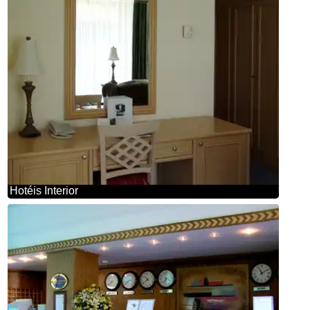
Hotéis Interior