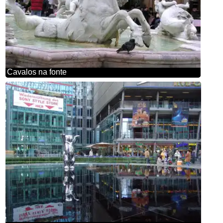
Cavalos na fonte