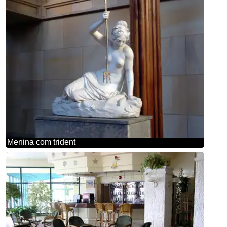
Menina com trident