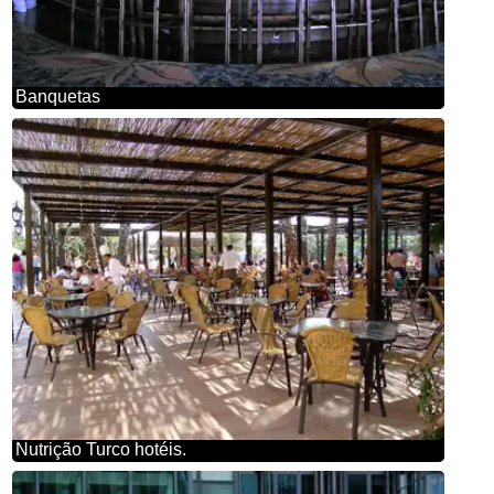
Banquetas
Nutrição Turco hotéis.