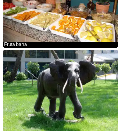
Fruta barra