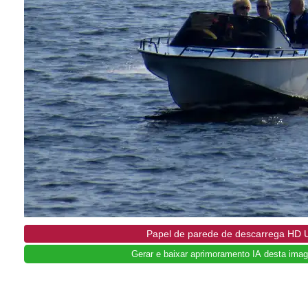
Papel de parede de descarrega HD 
Gerar e baixar aprimoramento IA desta imag