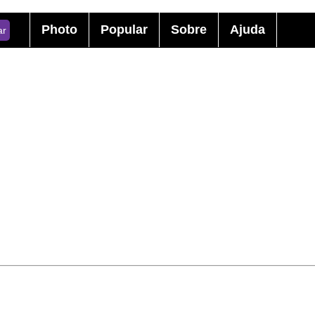
Photo
Popular
Sobre
Ajuda
ar