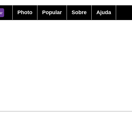
Photo
Popular
Sobre
Ajuda
ar