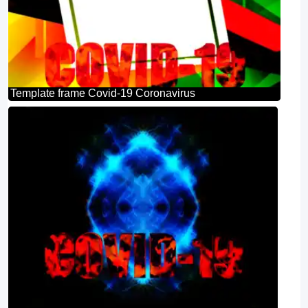
Template frame Covid-19 Coronavirus