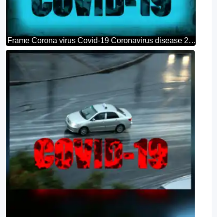
Frame Corona virus Covid-19 Coronavirus disease 2019 2020