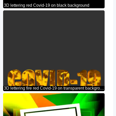
3D lettering red Covid-19 on black background
3D lettering fire red Covid-19 on transparent background