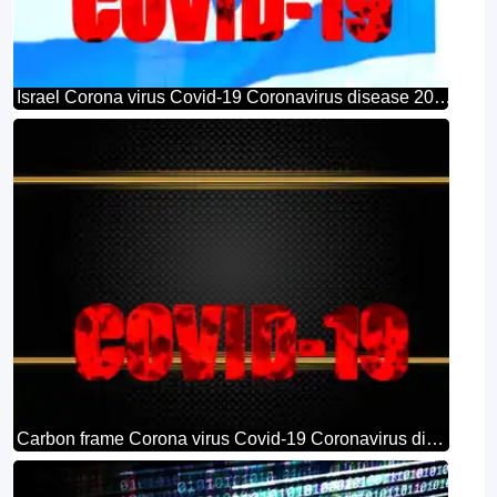
Israel Corona virus Covid-19 Coronavirus disease 2019 2020
Carbon frame Corona virus Covid-19 Coronavirus disease 2019 2020