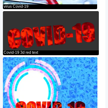
virus Covid-19
Covid-19 3d red text