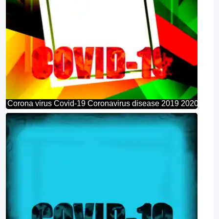
Corona virus Covid-19 Coronavirus disease 2019 2020