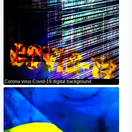
Corona virus Covid-19 digital background