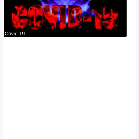
Covid-19