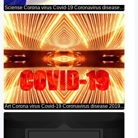
Sciense Corona virus Covid-19 Coronavirus disease 2019 2020
Art Corona virus Covid-19 Coronavirus disease 2019 2020