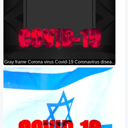
Gray frame Corona virus Covid-19 Coronavirus disease 2019 2020