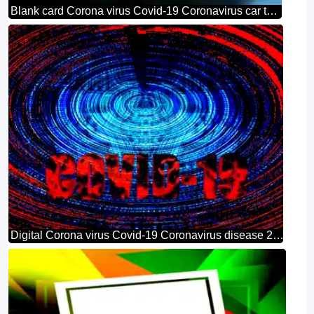
Blank card Corona virus Covid-19 Coronavirus car taxi 2019 2020
Digital Corona virus Covid-19 Coronavirus disease 2019 2020