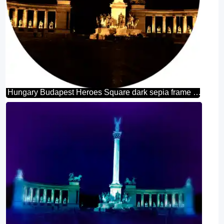
Hungary Budapest Heroes Square dark sepia frame circle