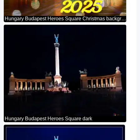
Hungary Budapest Heroes Square Christmas background 2025
Hungary Budapest Heroes Square dark