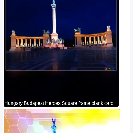
Hungary Budapest Heroes Square frame blank card