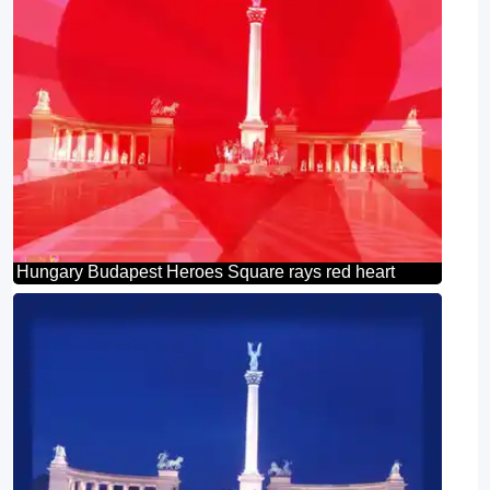
Hungary Budapest Heroes Square rays red heart