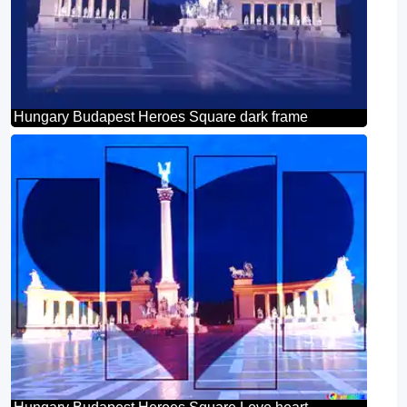
Hungary Budapest Heroes Square dark frame