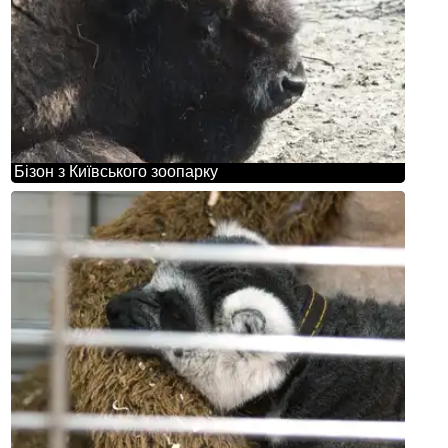
Бізон з Київського зоопарку