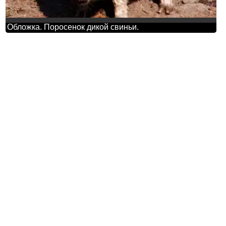
Обложка. Поросенок дикой свиньи.