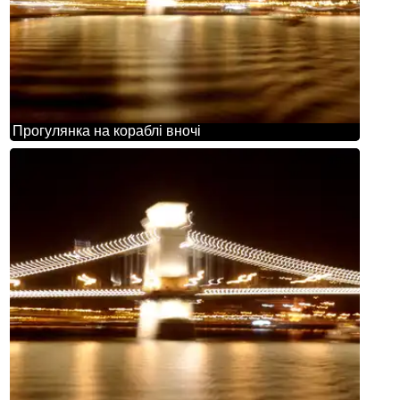
Прогулянка на кораблі вночі