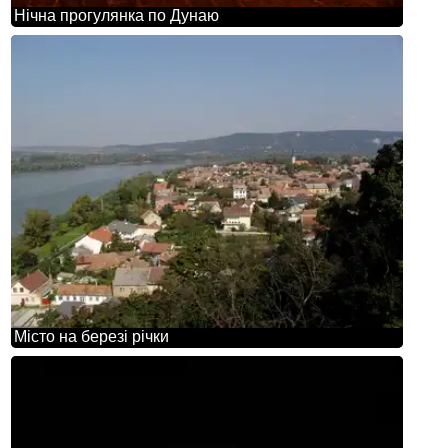
Нічна прогулянка по Дунаю
Місто на березі річки