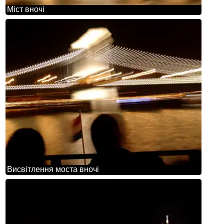
Міст вночі
Висвітлення моста вночі