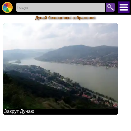
Дунай безкоштовні зображення
Закрут Дунаю