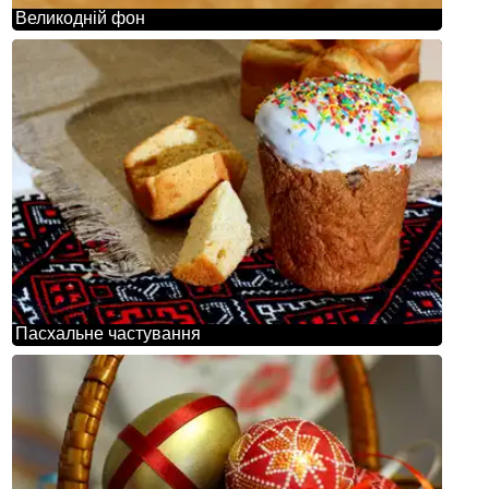
Великодній фон
Пасхальне частування