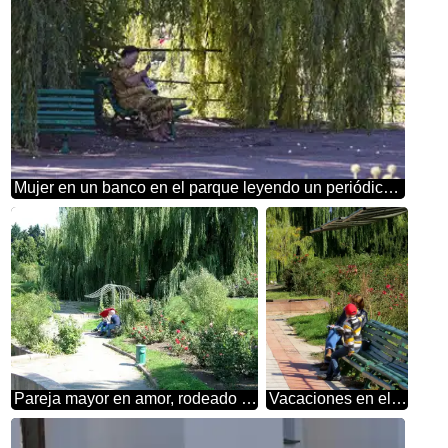
Mujer en un banco en el parque leyendo un periódico en la sombra de un sauce
Pareja mayor en amor, rodeado de rosas
Vacaciones en el parque en Banco