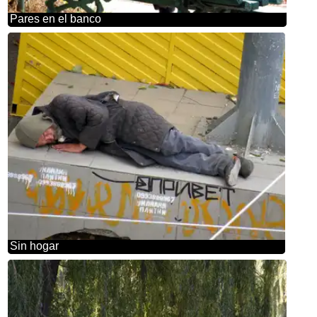
Pares en el banco
Sin hogar