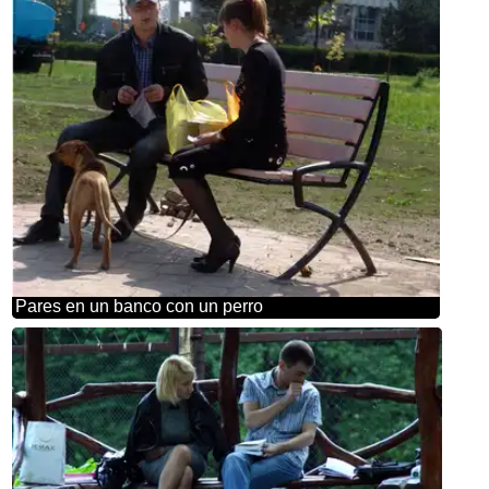
Pares en un banco con un perro