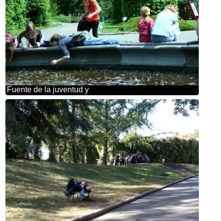
Fuente de la juventud y