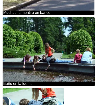
Muchacha mentira en banco
Baño en la fuente