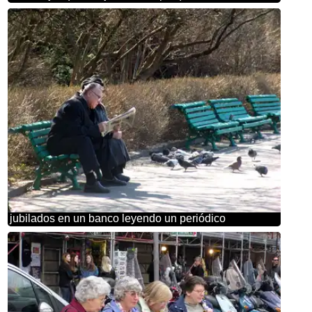
jubilados en un banco leyendo un periódico