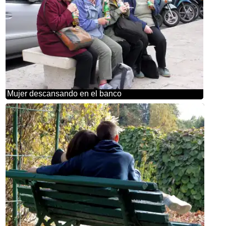
Mujer descansando en el banco