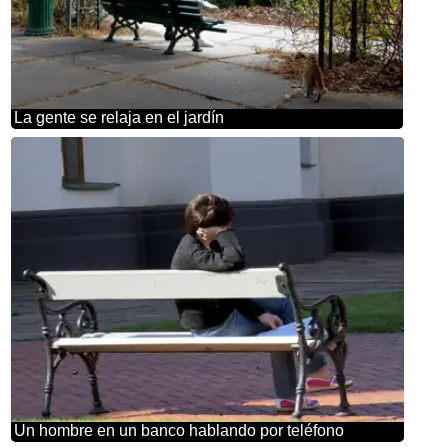
La gente se relaja en el jardín
Un hombre en un banco hablando por teléfono