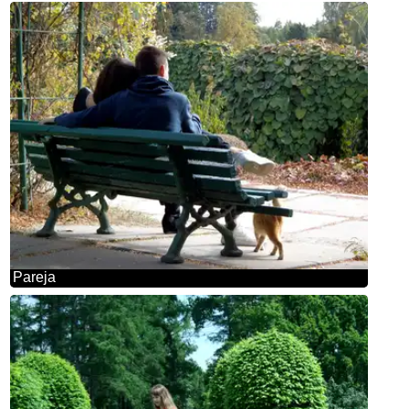
Pareja