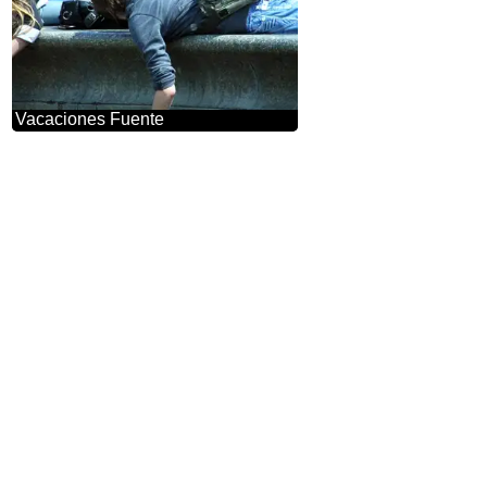
Vacaciones Fuente