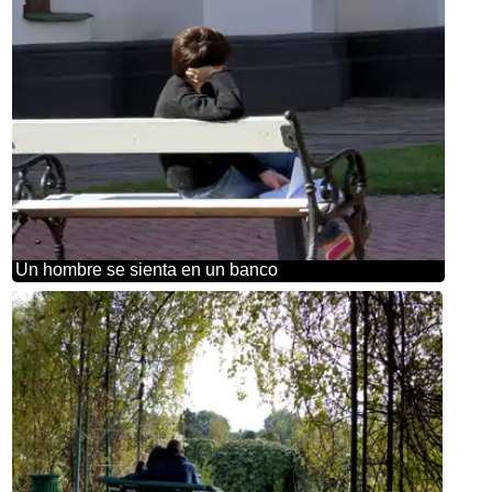
Un hombre se sienta en un banco