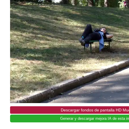
Descargar fondos de pantalla HD M
Generar y descargar mejora IA de esta i