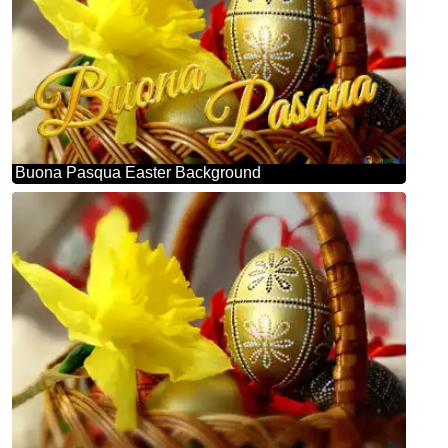
Buona Pasqua Easter Background