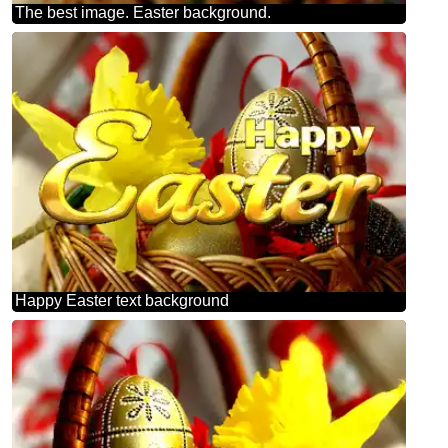
The best image. Easter background.
Happy Easter text background