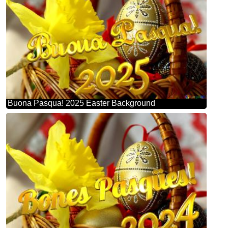
Buona Pasqua! 2025 Easter Background