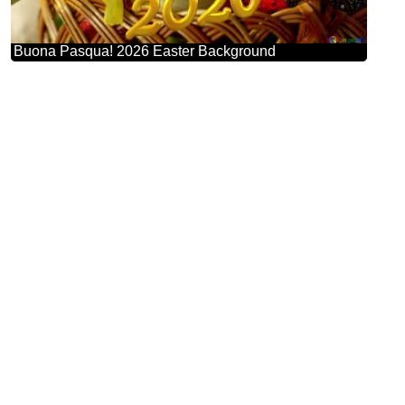
Buona Pasqua! 2026 Easter Background