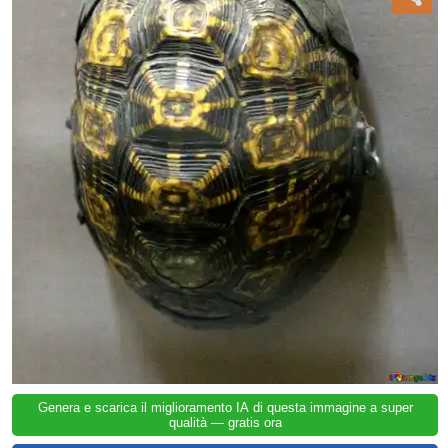
Genera e scarica il miglioramento IA di questa immagine a super
qualità — gratis ora