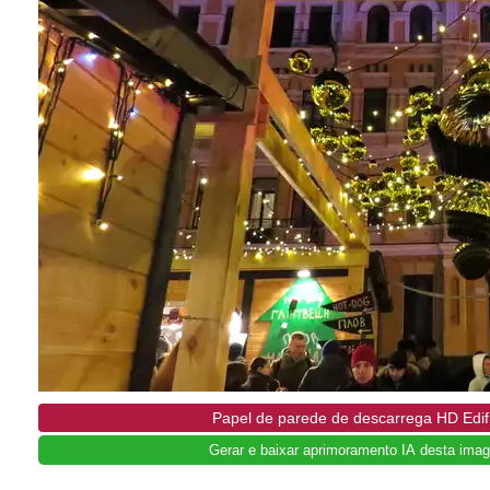
Papel de parede de descarrega HD Edifí
Gerar e baixar aprimoramento IA desta imag