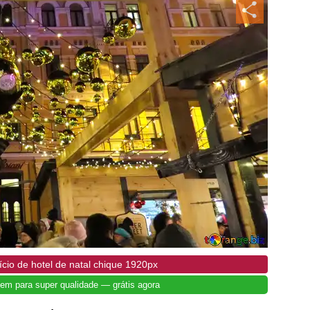
cio de hotel de natal chique 1920px
em para super qualidade — grátis agora