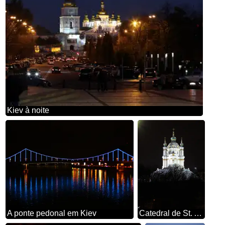
Kiev à noite
A ponte pedonal em Kiev
Catedral de St. Andrew