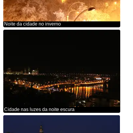
Noite da cidade no inverno
Cidade nas luzes da noite escura