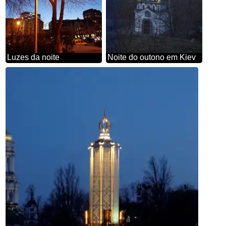
Luzes da noite
Noite do outono em Kiev