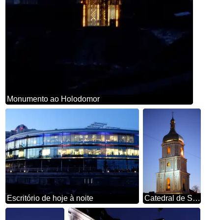
Monumento ao Holodomor
Escritório de hoje à noite
Catedral de Santa Sofia em Kiev noite