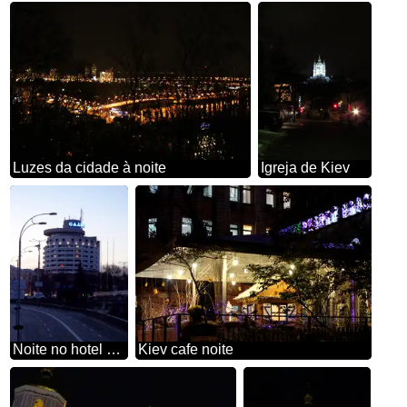
Luzes da cidade à noite
Igreja de Kiev
Noite no hotel Kiev
Kiev cafe noite