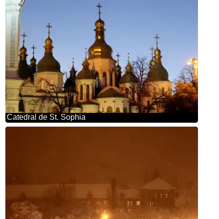
Catedral de St. Sophia