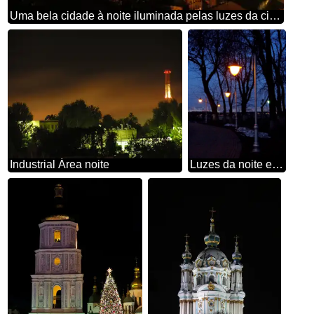
Uma bela cidade à noite iluminada pelas luzes da cidade
Industrial Área noite
Luzes da noite em Kiev