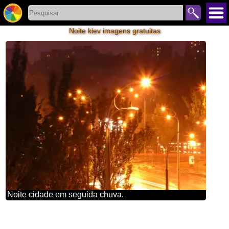
Noite kiev imagens gratuitas
Noite cidade em seguida chuva.