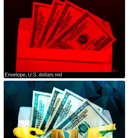
Envelope, U.S. dollars red