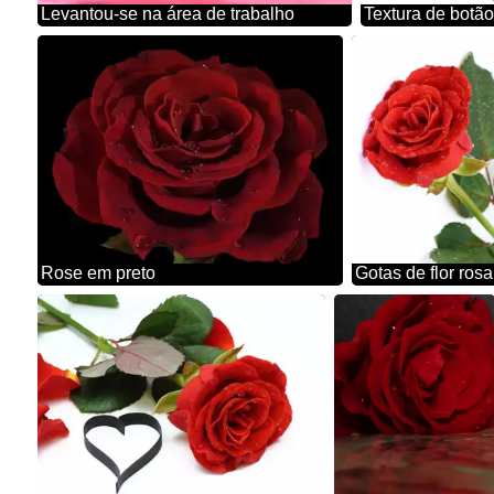
Levantou-se na área de trabalho
Rose em preto
Gotas de flor rosa