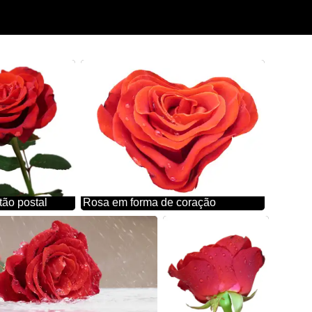
tão postal
Rosa em forma de coração