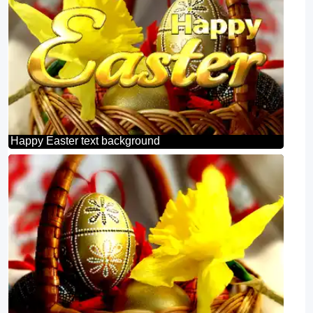
Happy Easter text background