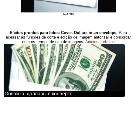
№4708
Efeitos prontos para fotos: Cover. Dollars in an envelope.
Para
acessar as funções de corte e edição de imagem autorizar e concordar
com os termos de uso de imagens.
Adicionar efeitos
Обложка. доллары в конверте.