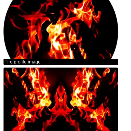
Fire profile image