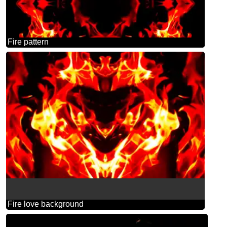
Fire pattern
Fire love background