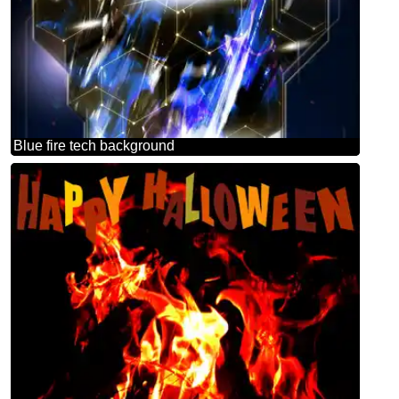
Blue fire tech background