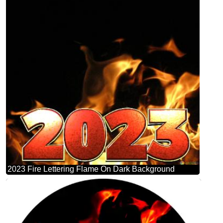
2023 Fire Lettering Flame On Dark Background