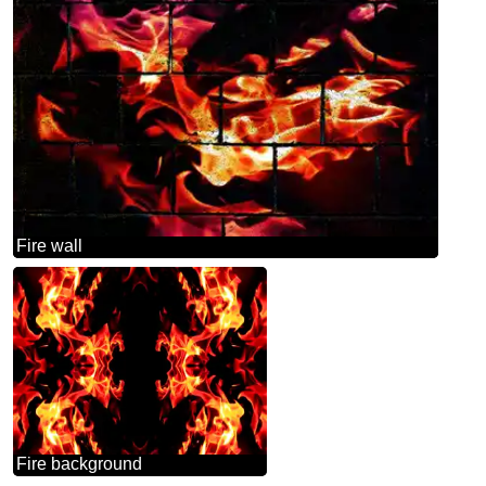
Fire wall
Fire background