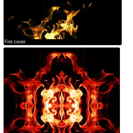
Fire cover