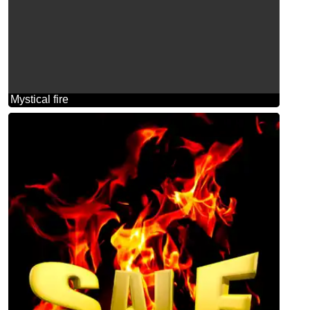
Mystical fire