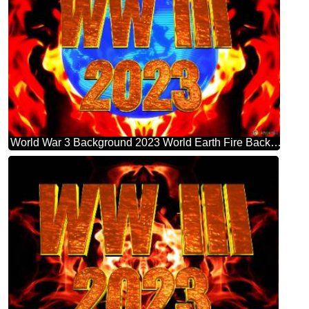
World War 3 Background 2023 World Earth Fire Background Global