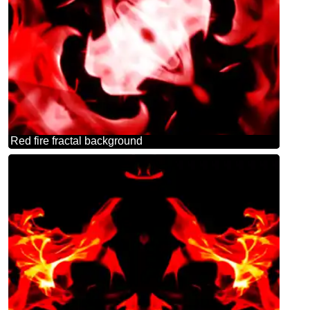
Red fire fractal background