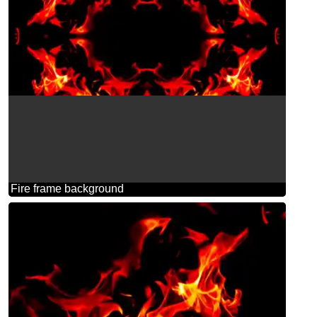
Fire frame background