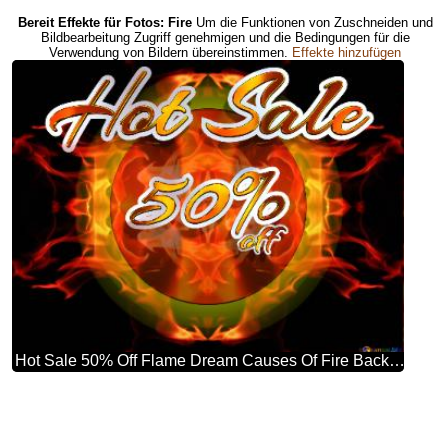
Bereit Effekte für Fotos: Fire
Um die Funktionen von Zuschneiden und
Bildbearbeitung Zugriff genehmigen und die Bedingungen für die
Verwendung von Bildern übereinstimmen.
Effekte hinzufügen
Hot Sale 50% Off Flame Dream Causes Of Fire Background Hd Wallpaper