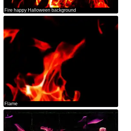
Fire happy Halloween background
Flame