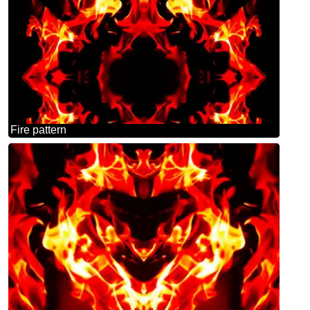
Fire pattern