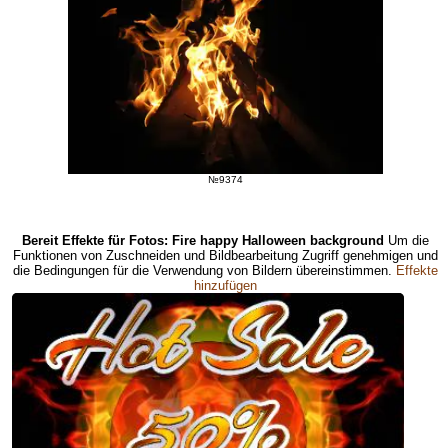
№9374
Bereit Effekte für Fotos: Fire happy Halloween background
Um die
Funktionen von Zuschneiden und Bildbearbeitung Zugriff genehmigen und
die Bedingungen für die Verwendung von Bildern übereinstimmen.
Effekte
hinzufügen