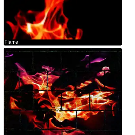
Flame