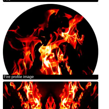
Fire profile image