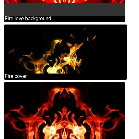
Fire love background
Fire cover