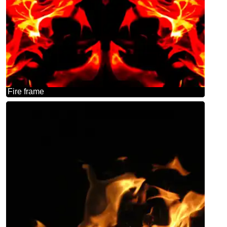
Fire frame