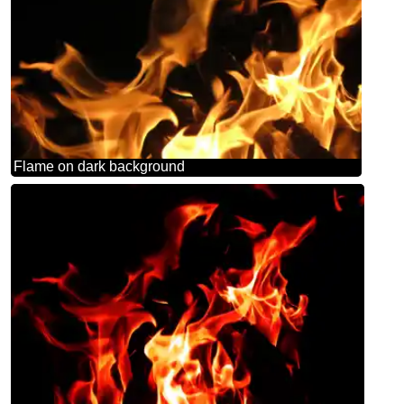
Flame on dark background