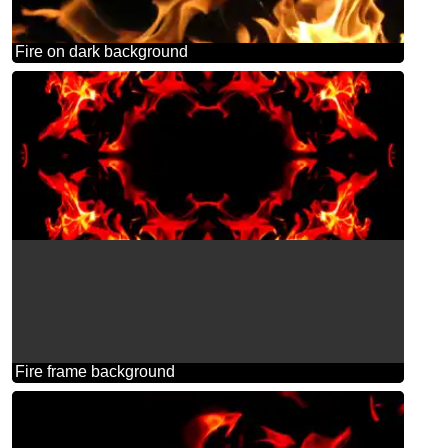
Fire on dark background
Fire frame background