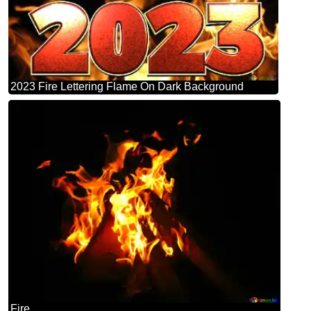
2023 Fire Lettering Flame On Dark Background
Fire