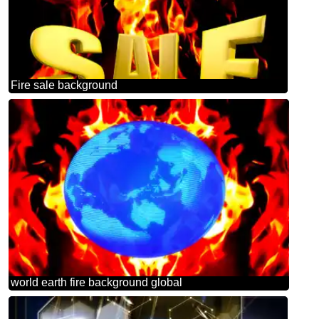
Fire sale background
world earth fire background global