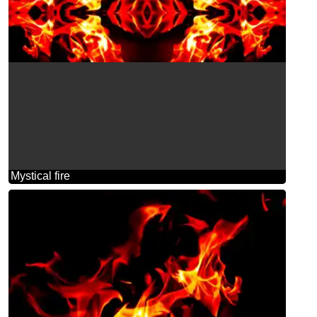
Mystical fire