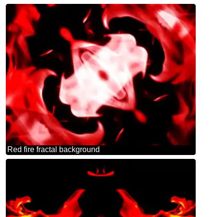
Red fire fractal background