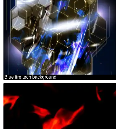
Blue fire tech background