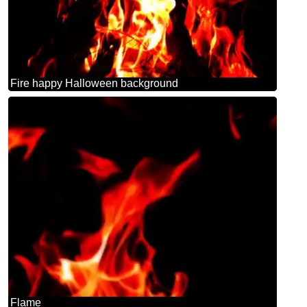
Fire happy Halloween background
Flame