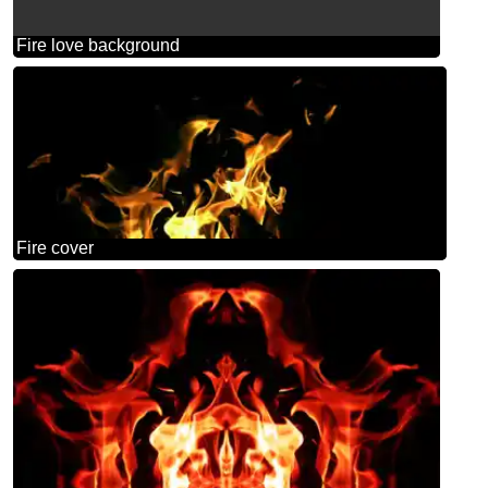
Fire love background
Fire cover