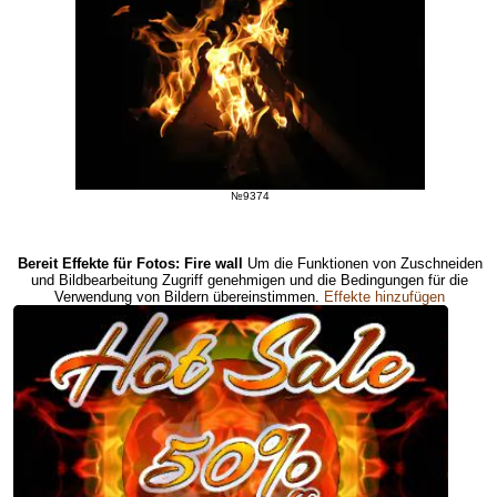
№9374
Bereit Effekte für Fotos: Fire wall
Um die Funktionen von Zuschneiden
und Bildbearbeitung Zugriff genehmigen und die Bedingungen für die
Verwendung von Bildern übereinstimmen.
Effekte hinzufügen