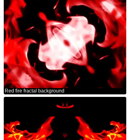
Red fire fractal background