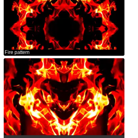
Fire pattern