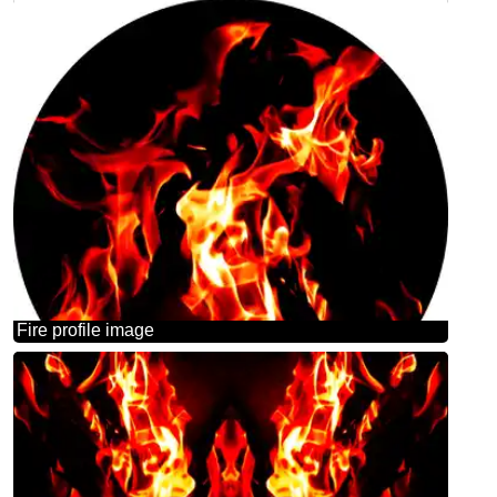
Fire profile image