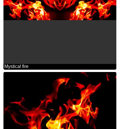
Mystical fire