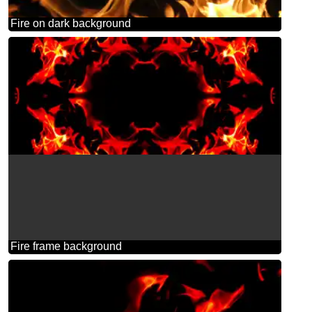
Fire on dark background
Fire frame background