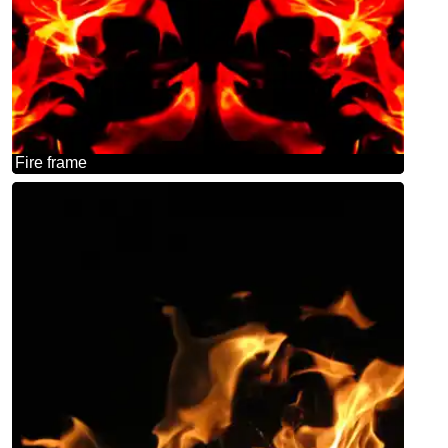
Fire frame