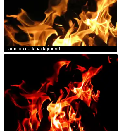
Flame on dark background