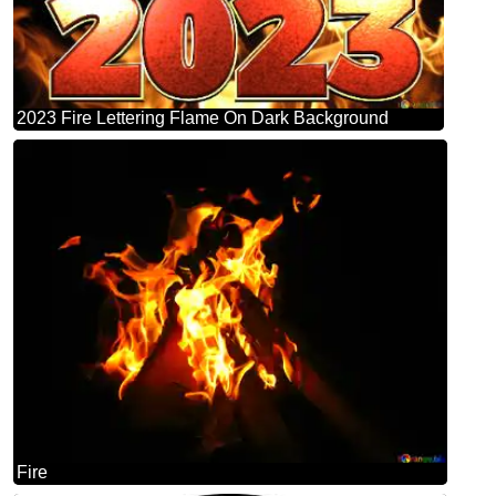
2023 Fire Lettering Flame On Dark Background
Fire